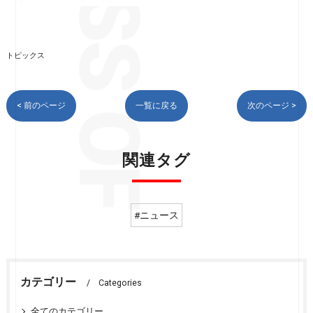
トピックス
< 前のページ
一覧に戻る
次のページ >
関連タグ
#ニュース
カテゴリー
Categories
全てのカテゴリー