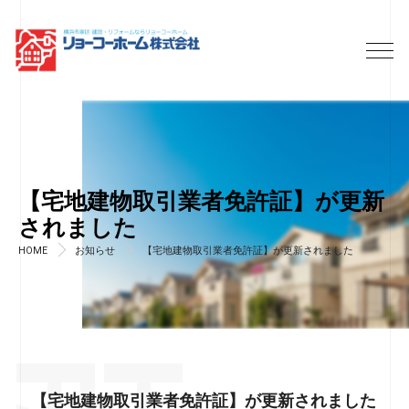
【宅地建物取引業者免許証】が更新
されました
HOME
お知らせ
【宅地建物取引業者免許証】が更新されました
【宅地建物取引業者免許証】が更新されました