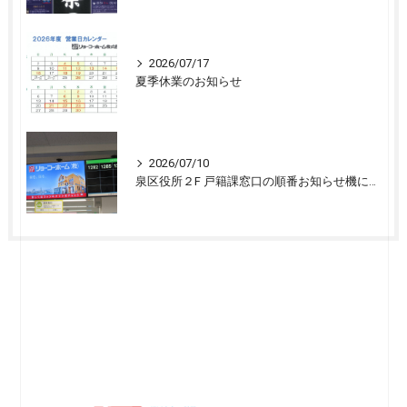
2026/07/17
夏季休業のお知らせ
2026/07/10
泉区役所２F 戸籍課窓口の順番お知らせ機に宣伝広告を開始しました