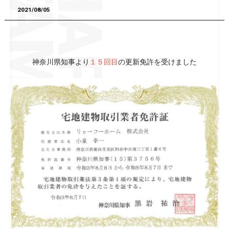
2021/08/05
神奈川県知事より
１５回目
の更新免許を受けました