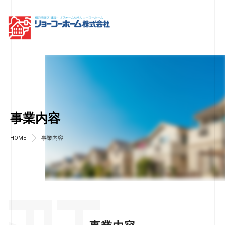
事業内容
HOME
事業内容