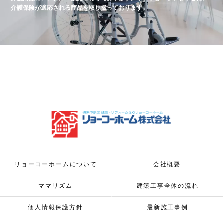
介護保険が適応される商品を取り扱っております。
リョーコーホームについて
会社概要
ママリズム
建築工事全体の流れ
個人情報保護方針
最新施工事例