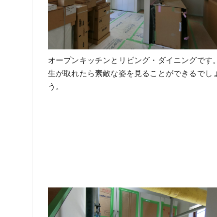
オープンキッチンとリビング・ダイニングです
生が取れたら素敵な姿を見ることができるでし
う。