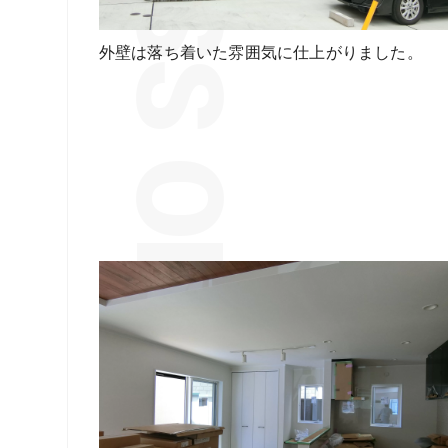
外壁は落ち着いた雰囲気に仕上がりました。