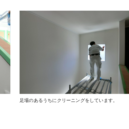
足場のあるうちにクリーニングをしています。