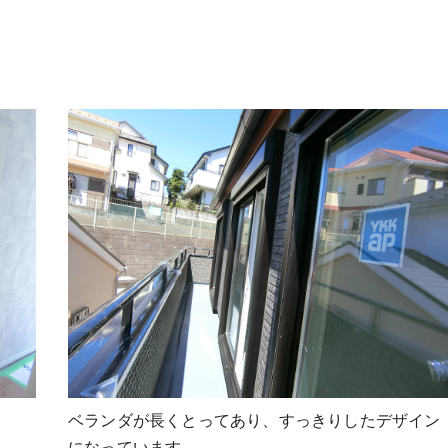
ベランダが長くとってあり、すっきりしたデザイン
になっています。