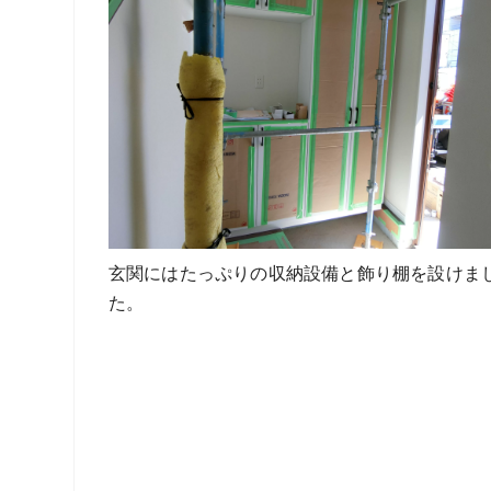
玄関にはたっぷりの収納設備と飾り棚を設けま
た。