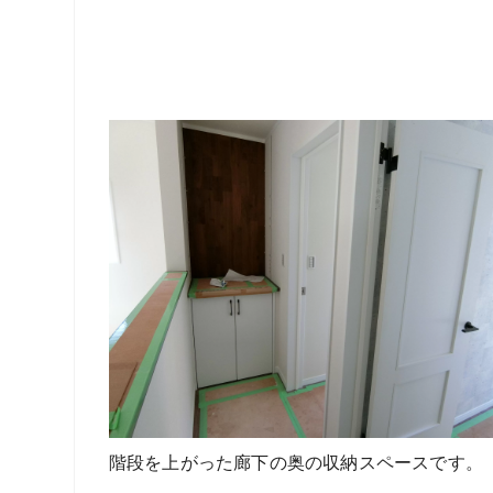
階段を上がった廊下の奥の収納スペースです。