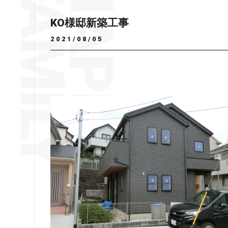
KO様邸新築工事
2021/08/05