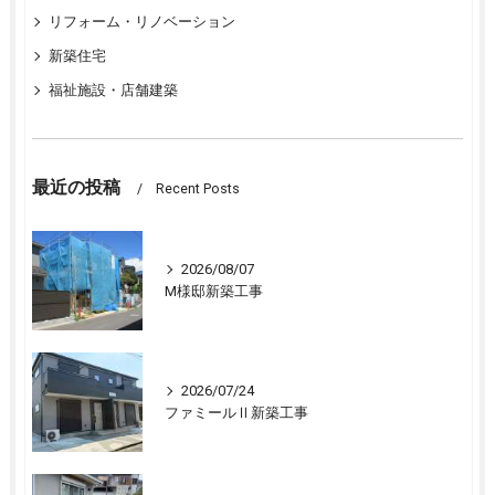
リフォーム・リノベーション
新築住宅
福祉施設・店舗建築
最近の投稿
Recent Posts
2026/08/07
M様邸新築工事
2026/07/24
ファミールⅡ新築工事