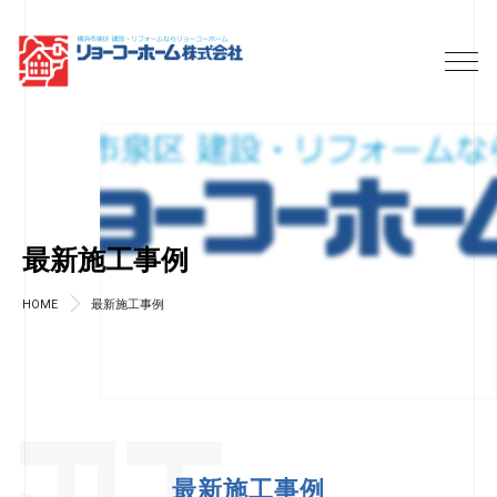
最新施工事例
HOME
最新施工事例
最新施工事例