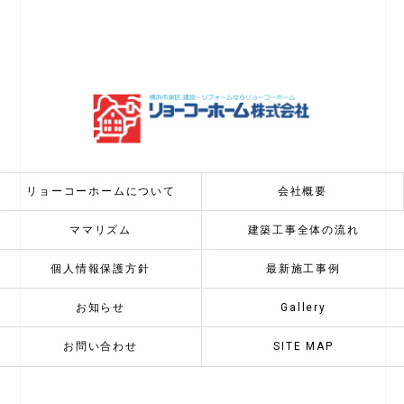
リョーコーホームについて
会社概要
ママリズム
建築工事全体の流れ
個人情報保護方針
最新施工事例
お知らせ
Gallery
お問い合わせ
SITE MAP