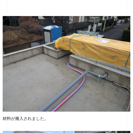
材料が搬入されました。