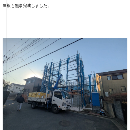
屋根も無事完成しました。