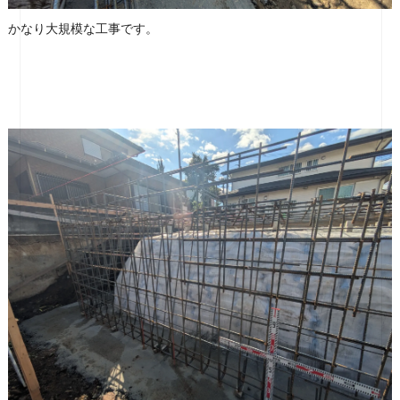
かなり大規模な工事です。