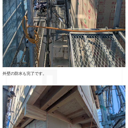
外壁の防水も完了です。