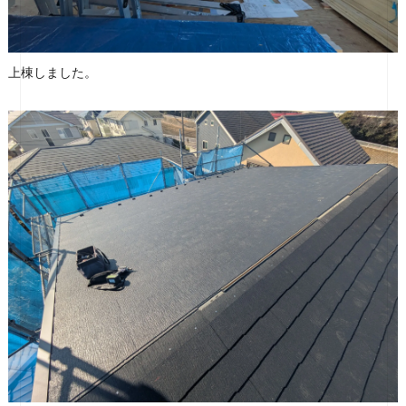
上棟しました。