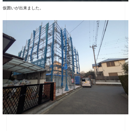
仮囲いが出来ました。