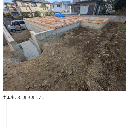
木工事が始まりました。