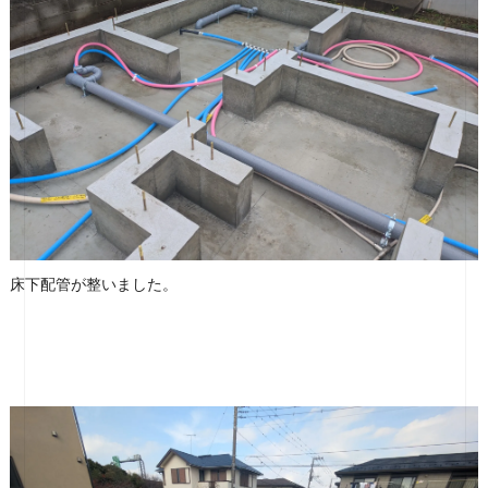
床下配管が整いました。