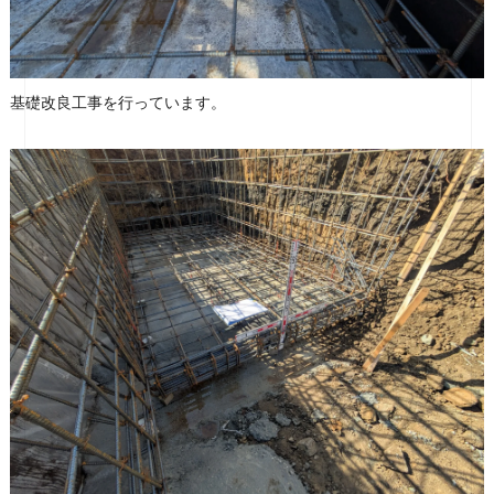
基礎改良工事を行っています。