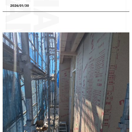
2026/01/30