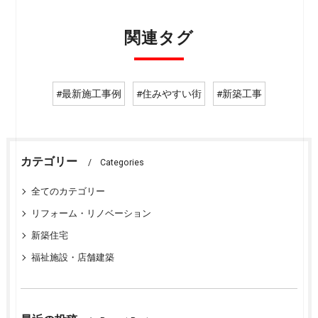
関連タグ
#最新施工事例
#住みやすい街
#新築工事
カテゴリー
Categories
全てのカテゴリー
リフォーム・リノベーション
新築住宅
福祉施設・店舗建築