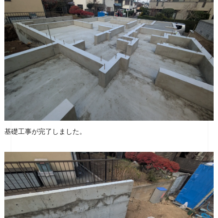
基礎工事が完了しました。