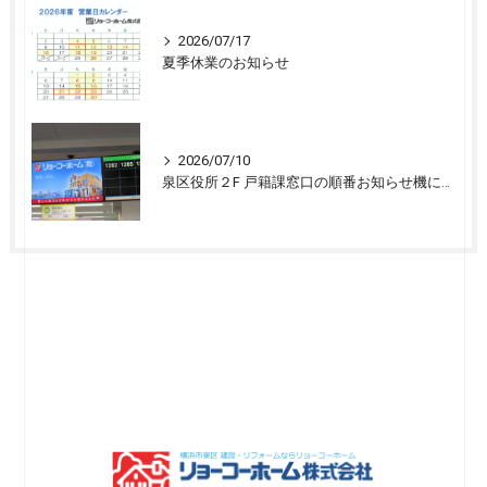
2026/07/17
夏季休業のお知らせ
2026/07/10
泉区役所２F 戸籍課窓口の順番お知らせ機に宣伝広告を開始しました