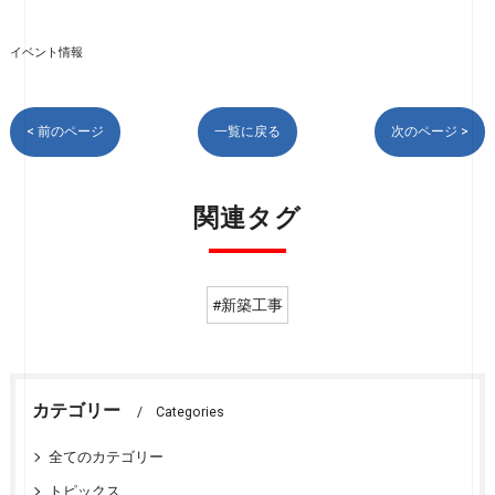
イベント情報
< 前のページ
一覧に戻る
次のページ >
関連タグ
#新築工事
カテゴリー
Categories
全てのカテゴリー
トピックス