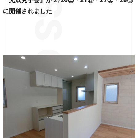
に開催されました