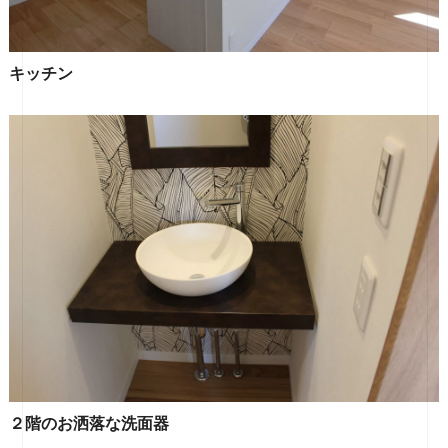
キッチン
２階のお洒落な洗面器