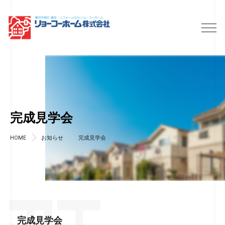
完成見学会
HOME
お知らせ
完成見学会
完成見学会