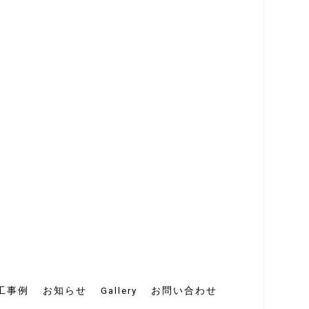
工事例
お知らせ
Gallery
お問い合わせ