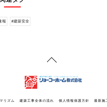
速報
#建築安全
マリズム
建築工事全体の流れ
個人情報保護方針
最新施