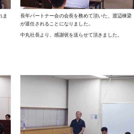
れま
長年パートナー会の会長を務めて頂いた、渡辺棟梁
が退任されることになりました。
中丸社長より、感謝状を送らせて頂きました。