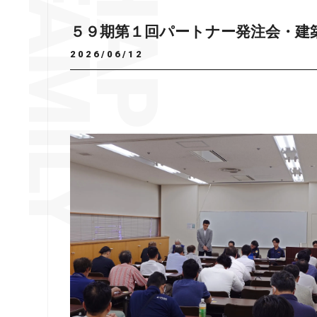
５９期第１回パートナー発注会・建
2026/06/12