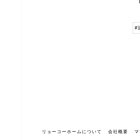
#
リョーコーホームについて
会社概要
マ