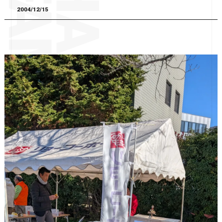
2004/12/15