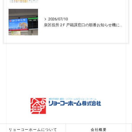
2026/07/10
泉区役所２F 戸籍課窓口の順番お知らせ機に宣伝広告を開始しました
リョーコーホームについて
会社概要