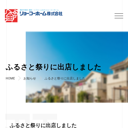
ふるさと祭りに出店しました
HOME
お知らせ
ふるさと祭りに出店しました
ふるさと祭りに出店しました