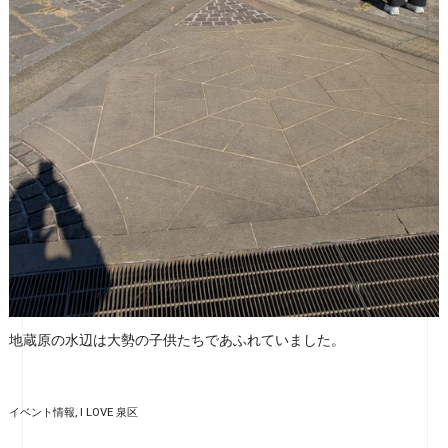
地蔵原の水辺は大勢の子供たちであふれていました。
イベント情報
I LOVE 泉区