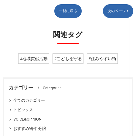
一覧に戻る
次のページ >
関連タグ
#地域貢献活動
#こどもを守る
#住みやすい街
カテゴリー
Categories
全てのカテゴリー
トピックス
VOICE&OPINION
おすすめ物件-分譲