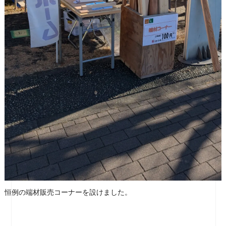
恒例の端材販売コーナーを設けました。