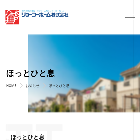
ほっとひと息
HOME
お知らせ
ほっとひと息
ほっとひと息