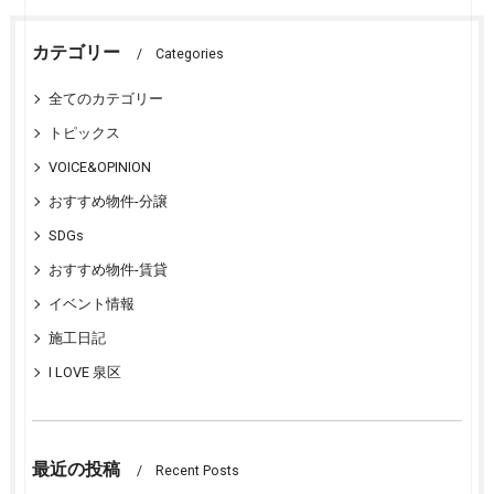
カテゴリー
Categories
全てのカテゴリー
トピックス
VOICE&OPINION
おすすめ物件-分譲
SDGs
おすすめ物件-賃貸
イベント情報
施工日記
I LOVE 泉区
最近の投稿
Recent Posts