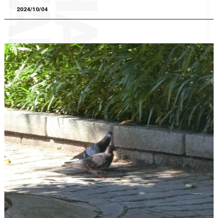
2024/10/04