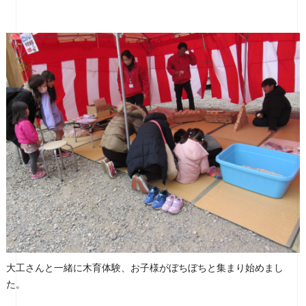
大工さんと一緒に木育体験、お子様がぼちぼちと集まり始めまし
た。