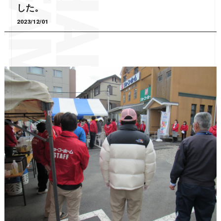
した。
2023/12/01