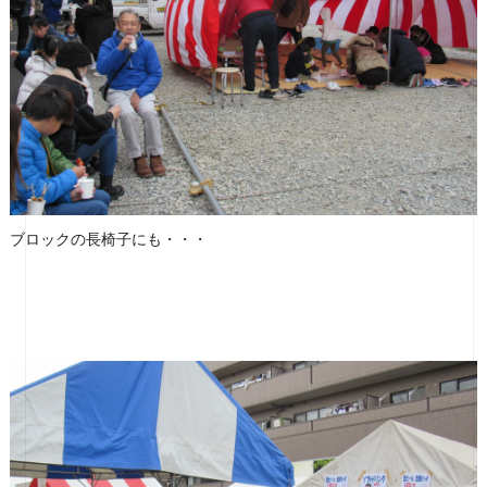
ブロックの長椅子にも・・・