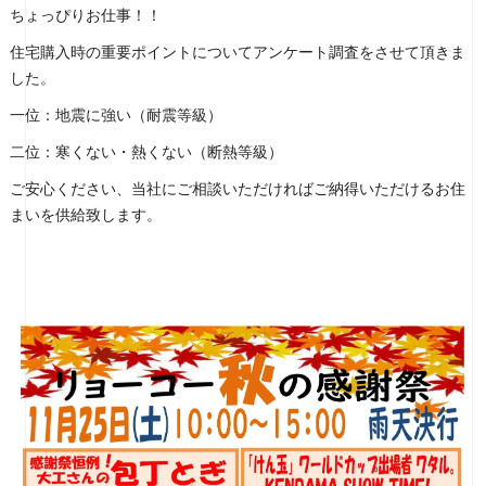
ちょっぴりお仕事！！
住宅購入時の重要ポイントについてアンケート調査をさせて頂きま
した。
一位：地震に強い（耐震等級）
二位：寒くない・熱くない（断熱等級）
ご安心ください、当社にご相談いただければご納得いただけるお住
まいを供給致します。