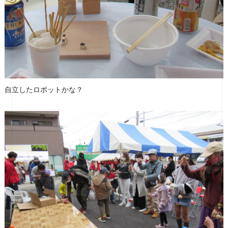
自立したロボットかな？