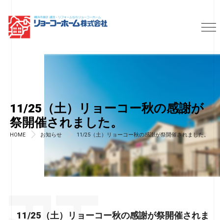
11/25（土）リョーコー秋の感謝が
祭開催されました。
HOME
お知らせ
11/25（土）リョーコー秋の感謝が祭開催されました。
11/25（土）リョーコー秋の感謝が祭開催されま