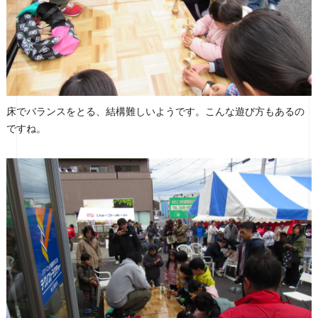
床でバランスをとる、結構難しいようです。こんな遊び方もあるの
ですね。