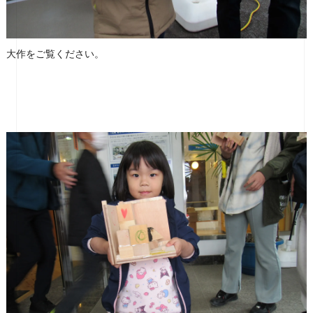
大作をご覧ください。