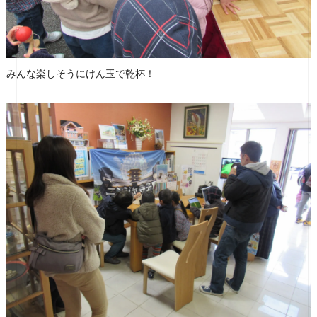
みんな楽しそうにけん玉で乾杯！