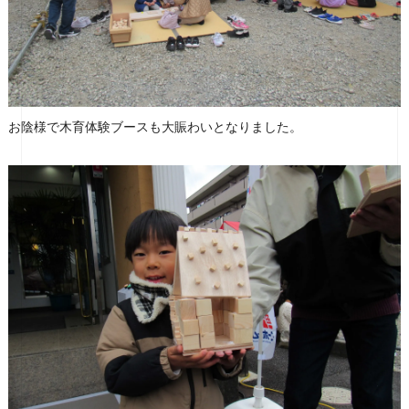
お陰様で木育体験ブースも大賑わいとなりました。