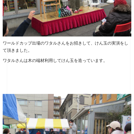
ワールドカップ出場のワタルさんをお招きして、けん玉の実演をし
て頂きました。
ワタルさんは木の端材利用してけん玉を造っています。