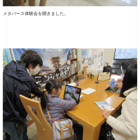
メタバース体験会を開きました。