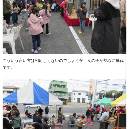
こういう言い方は相応しくないのでしょうが、女の子が熱心に挑戦
です。