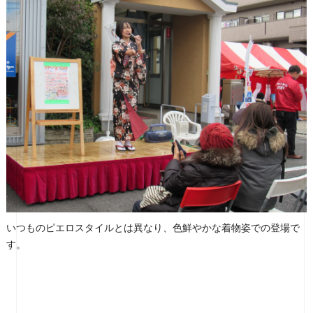
いつものピエロスタイルとは異なり、色鮮やかな着物姿での登場で
す。