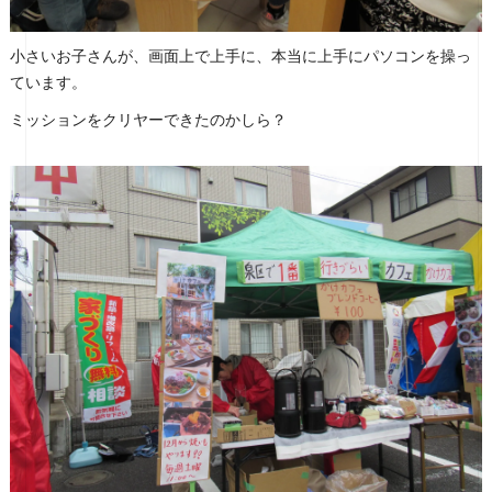
小さいお子さんが、画面上で上手に、本当に上手にパソコンを操っ
ています。
ミッションをクリヤーできたのかしら？