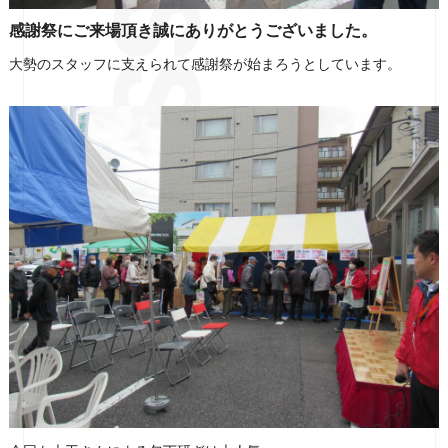
感謝祭にご来場頂き誠にありがとうございました。
大勢のスタッフに支えられて感謝祭が始まろうとしています。