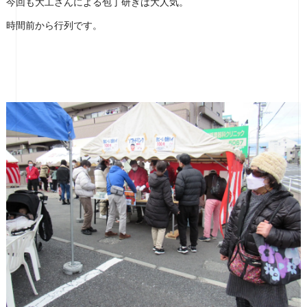
今回も大工さんによる包丁研ぎは大人気。
時間前から行列です。