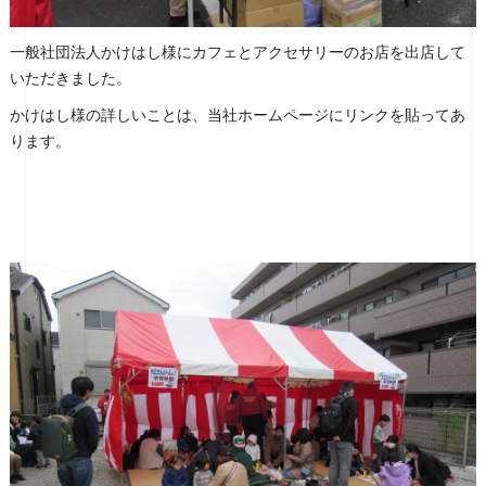
一般社団法人かけはし様にカフェとアクセサリーのお店を出店して
いただきました。
かけはし様の詳しいことは、当社ホームページにリンクを貼ってあ
ります。