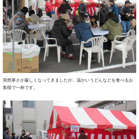
突然寒さが厳しくなってきましたが、温かいうどんなどを食べるお
客様で一杯です。