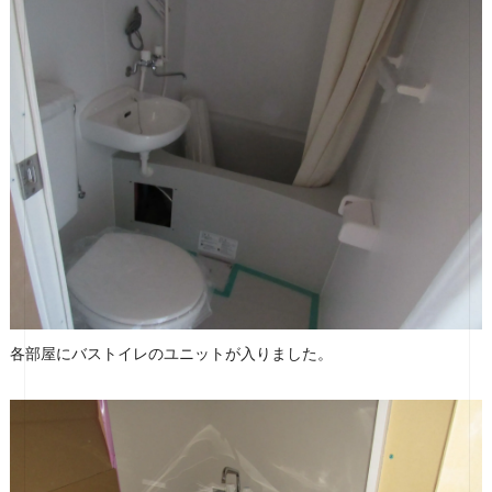
各部屋にバストイレのユニットが入りました。