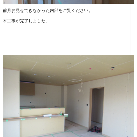
前月お見せできなかった内部をご覧ください。
木工事が完了しました。