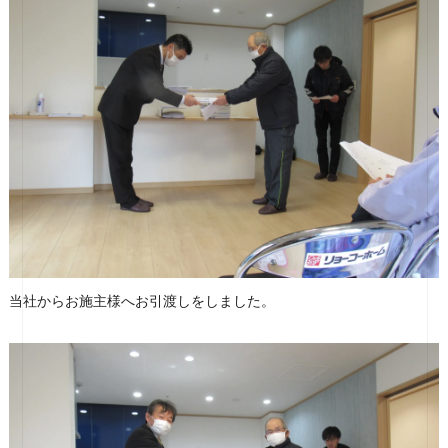
当社からお施主様へお引渡しをしました。