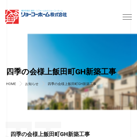
四季の会様上飯田町GH新築工事
HOME
お知らせ
四季の会様上飯田町GH新築工事
四季の会様上飯田町GH新築工事