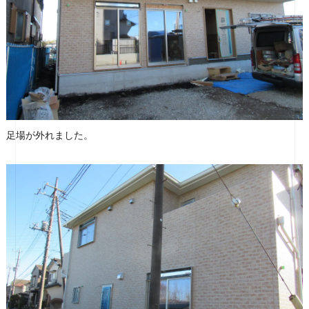
足場が外れました。