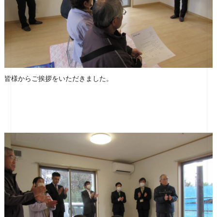
皆様からご挨拶をいただきました。