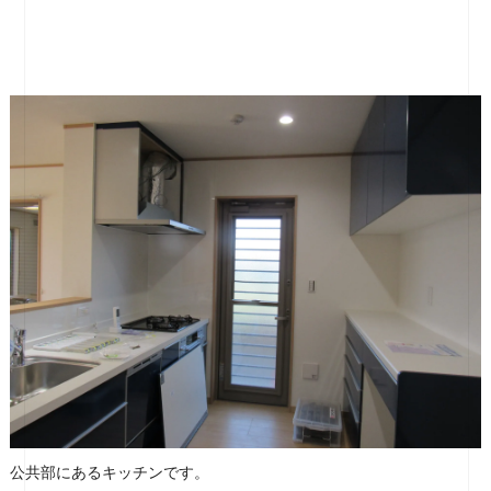
公共部にあるキッチンです。