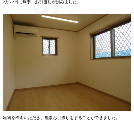
2月22日に無事、お引渡しが済みました。
建物を検査いただき、無事お引渡しをすることができました。