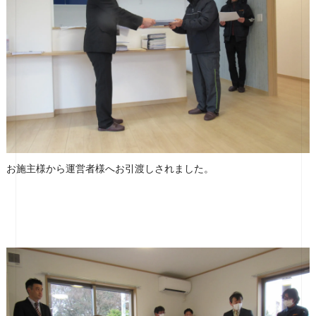
お施主様から運営者様へお引渡しされました。