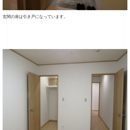
玄関の扉は引き戸になっています。