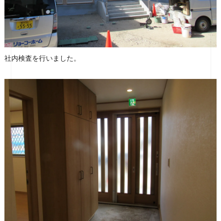
社内検査を行いました。