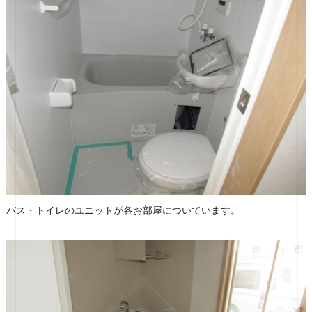
バス・トイレのユニットが各お部屋についています。