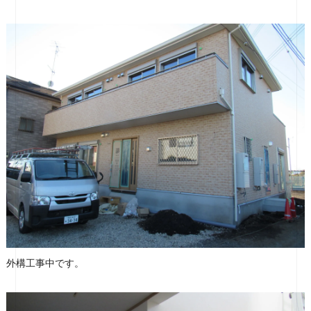
外構工事中です。