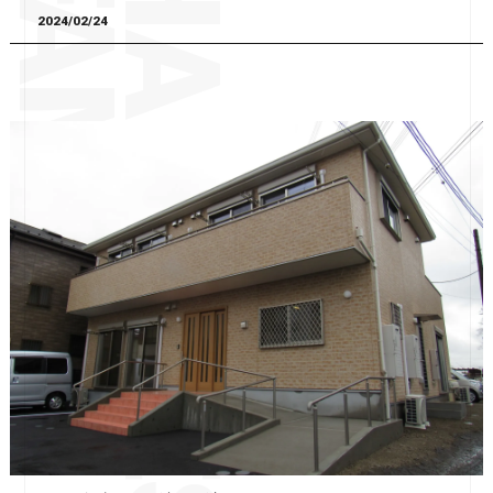
2024/02/24