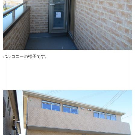
バルコニーの様子です。