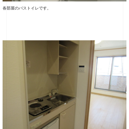
各部屋のバストイレです。