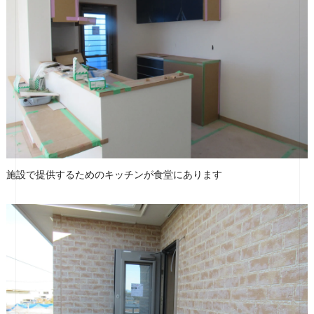
施設で提供するためのキッチンが食堂にあります