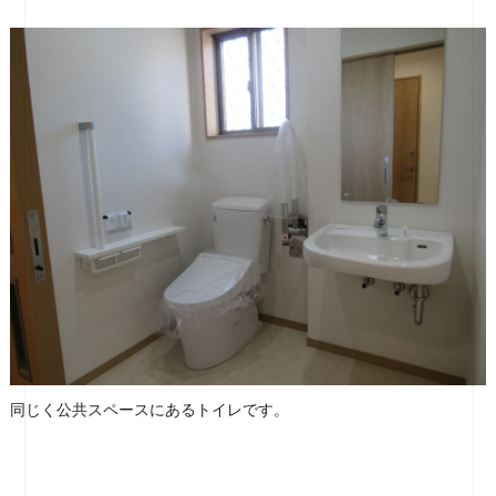
同じく公共スペースにあるトイレです。