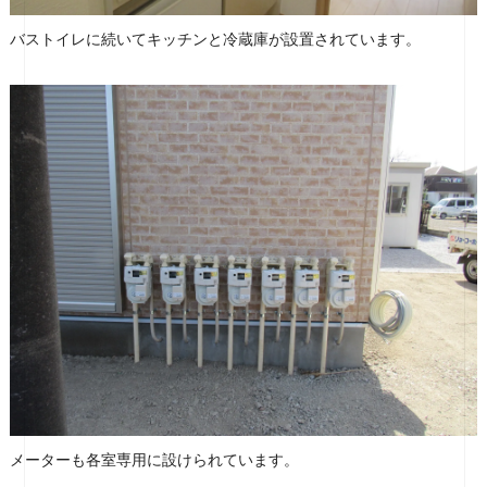
バストイレに続いてキッチンと冷蔵庫が設置されています。
メーターも各室専用に設けられています。