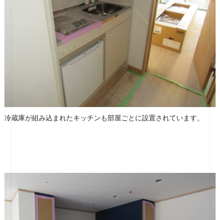
冷蔵庫が組み込まれたキッチンも部屋ごとに設置されています。