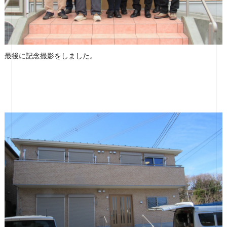
最後に記念撮影をしました。