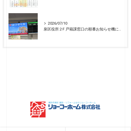
2026/07/10
泉区役所２F 戸籍課窓口の順番お知らせ機に宣伝広告を開始しました