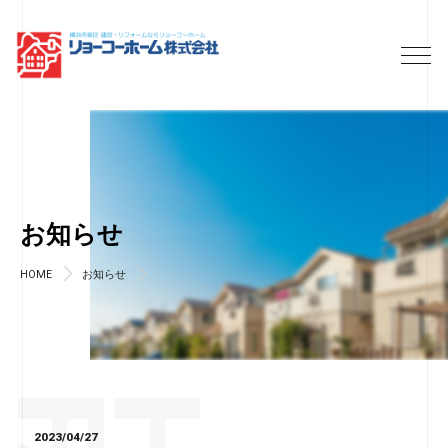
お知らせ
HOME
お知らせ
2023/04/27