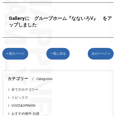
Galleryに グループホーム『なないろⅤ』 をア
ップしました
< 前のページ
一覧に戻る
次のページ >
カテゴリー
Categories
全てのカテゴリー
トピックス
VOICE&OPINION
おすすめ物件-分譲