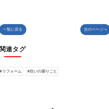
一覧に戻る
次のページ >
関連タグ
#リフォーム
#住いの困りごと