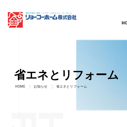
H
省エネとリフォーム
HOME
お知らせ
省エネとリフォーム