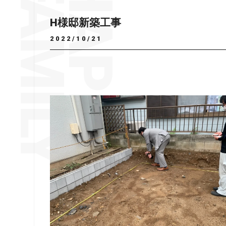
H様邸新築工事
2022/10/21