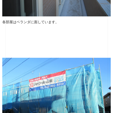
各部屋はベランダに面しています。