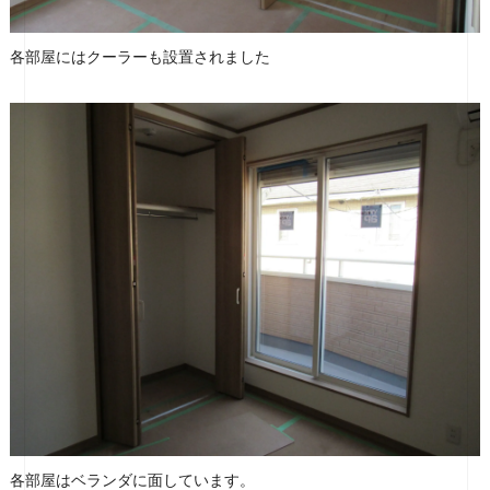
各部屋にはクーラーも設置されました
各部屋はベランダに面しています。