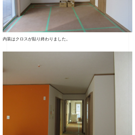
内装はクロスが貼り終わりました。