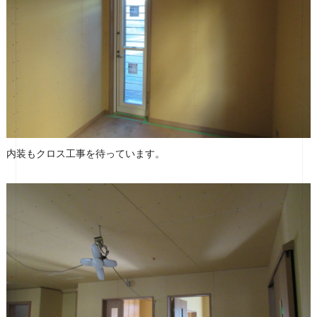
内装もクロス工事を待っています。