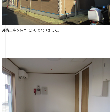
外構工事を待つばかりとなりました。