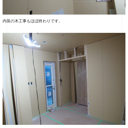
内装の木工事もほぼ終わりです。