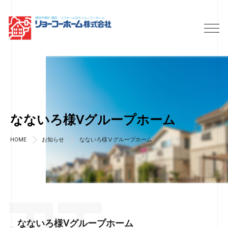
なないろ様Ⅴグループホーム
HOME
お知らせ
なないろ様Ⅴグループホーム
なないろ様Ⅴグループホーム