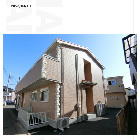
2023/03/10