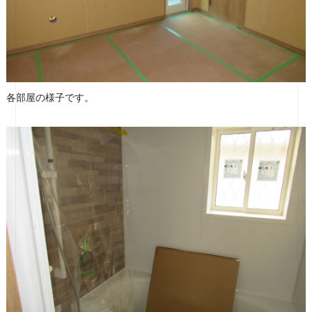
各部屋の様子です。