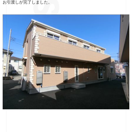
お引渡しが完了しました。