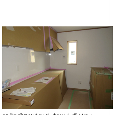
まだ養生が取れていませんが、水まわりをご覧ください。