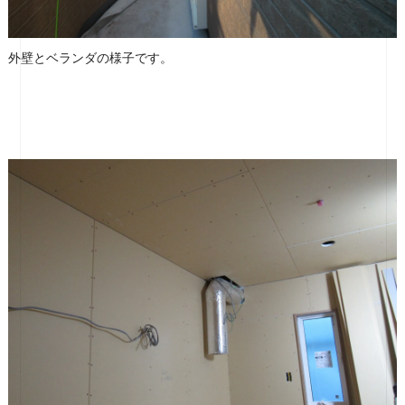
外壁とベランダの様子です。