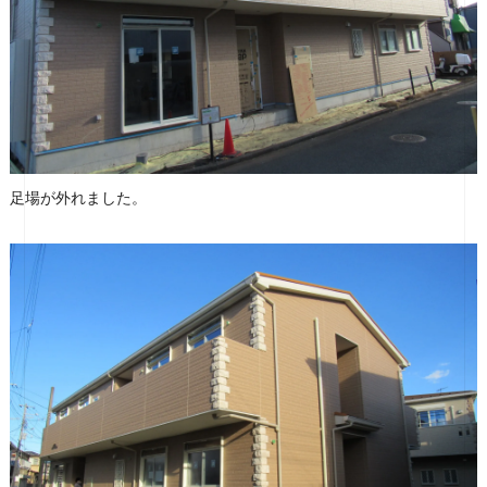
足場が外れました。