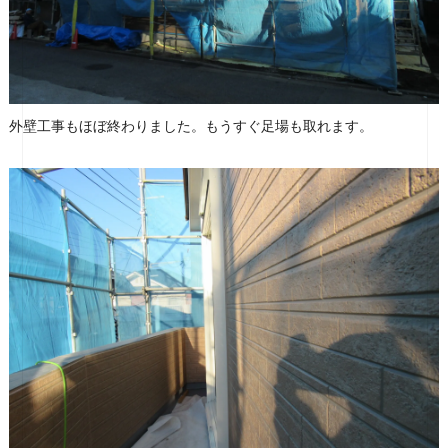
外壁工事もほぼ終わりました。もうすぐ足場も取れます。