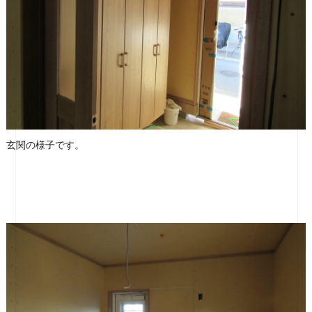
玄関の様子です。