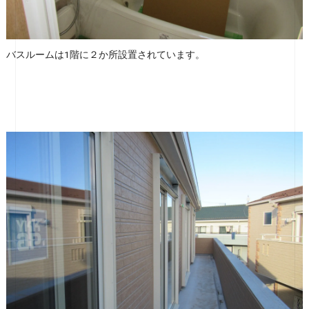
バスルームは1階に２か所設置されています。