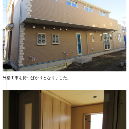
外構工事を待つばかりとなりました。