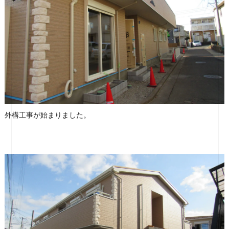
外構工事が始まりました。