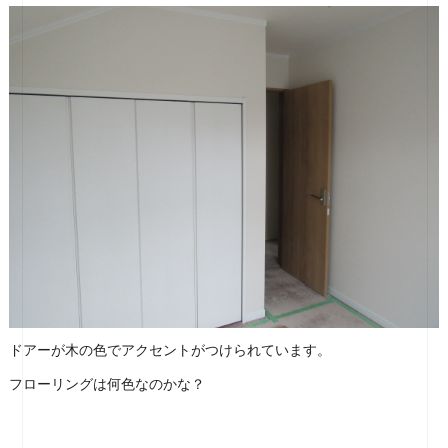
ドアーが木の色でアクセントがつけられています。
フローリングは何色なのかな？