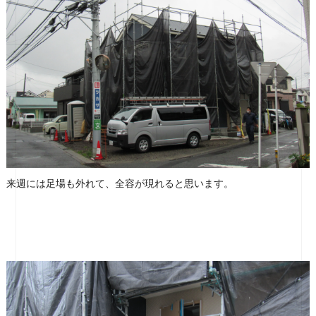
来週には足場も外れて、全容が現れると思います。