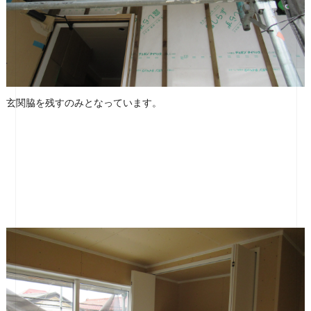
玄関脇を残すのみとなっています。