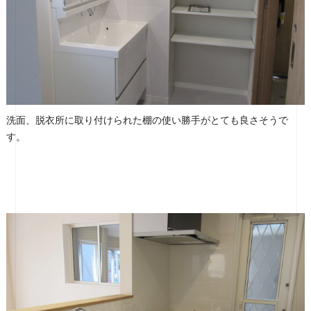
洗面、脱衣所に取り付けられた棚の使い勝手がとても良さそうで
す。