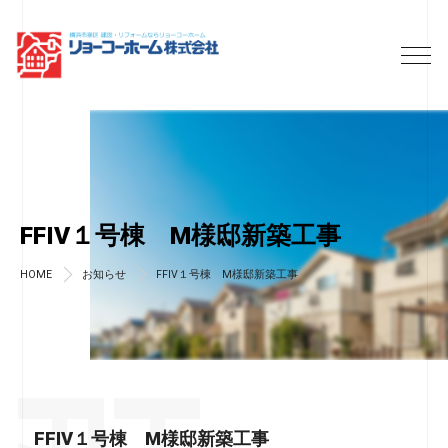
FFIV１号棟 M様邸新築工事
HOME
お知らせ
FFIV１号棟 M様邸新築工事
FFIV１号棟 M様邸新築工事