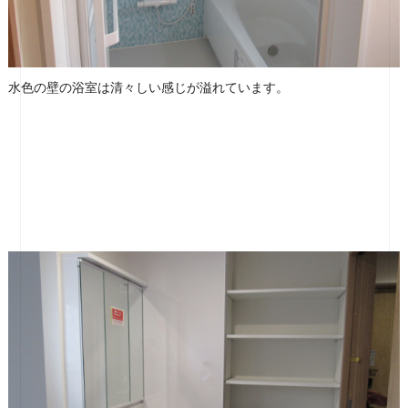
水色の壁の浴室は清々しい感じが溢れています。