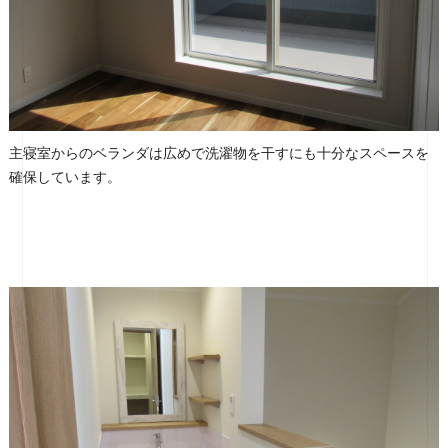
主寝室からのベランダは広めで洗濯物を干すにも十分なスペースを
確保しています。