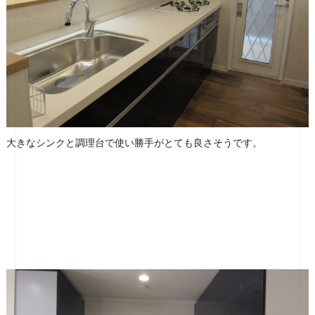
大きなシンクと調理台で使い勝手がとても良さそうです。