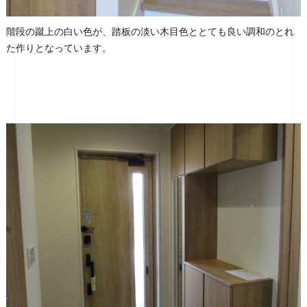
階段の蹴上の白い色が、踏板の淡い木目色ととても良い調和のとれ
た作りとなっています。