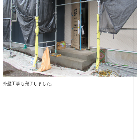
外壁工事も完了しました。