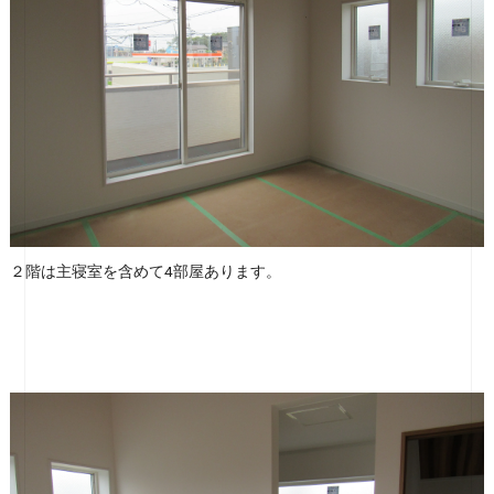
２階は主寝室を含めて4部屋あります。