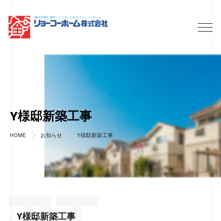
Y様邸新築工事
HOME
お知らせ
Y様邸新築工事
Y様邸新築工事