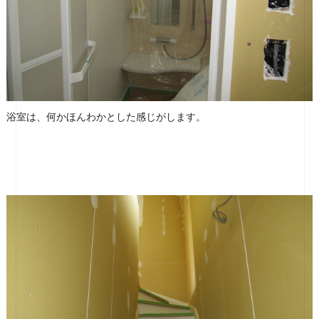
浴室は、何かほんわかとした感じがします。