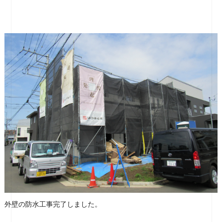
外壁の防水工事完了しました。