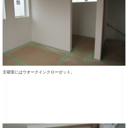
主寝室にはウオークインクローゼット。