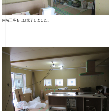
内装工事もほぼ完了しました。