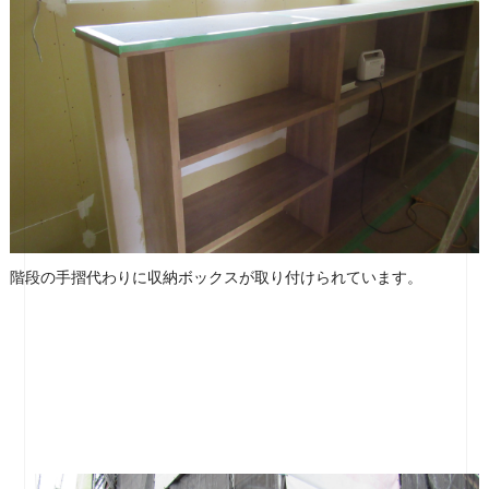
階段の手摺代わりに収納ボックスが取り付けられています。