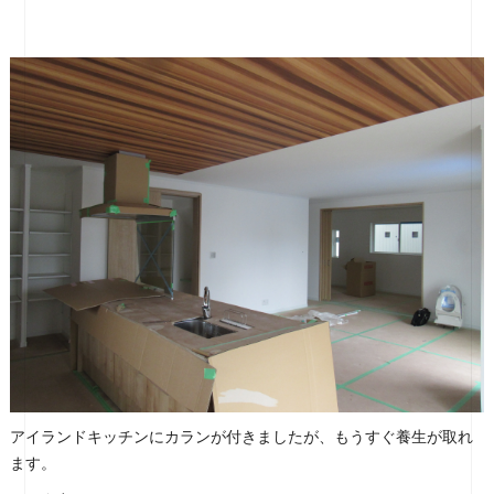
アイランドキッチンにカランが付きましたが、もうすぐ養生が取れ
ます。