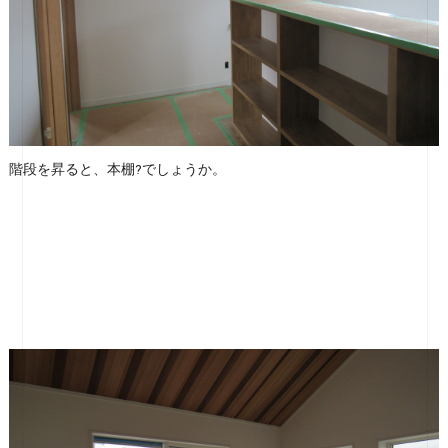
階段を昇ると、本棚?でしょうか。