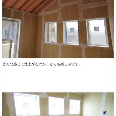
どんな感じに仕上がるのか、とても楽しみです。