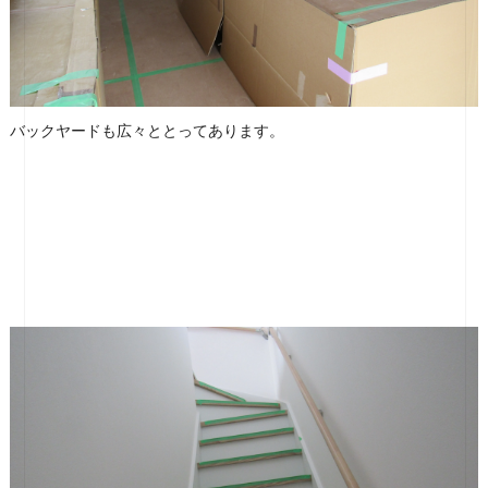
バックヤードも広々ととってあります。