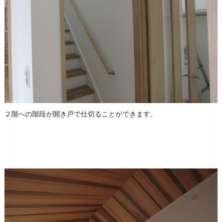
２階への階段が開き戸で仕切ることができます。