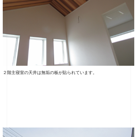
２階主寝室の天井は無垢の板が貼られています。