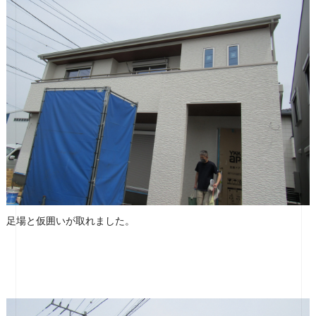
足場と仮囲いが取れました。