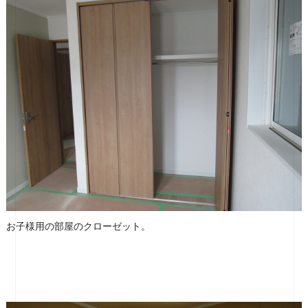
お子様用の部屋のクローゼット。