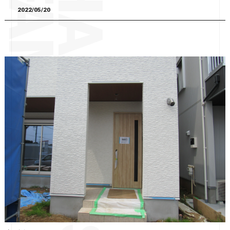
2022/05/20