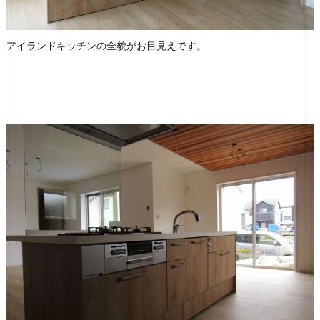
アイランドキッチンの全貌がお目見えです。