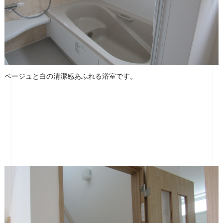
ベージュと白の清潔感あふれる浴室です。