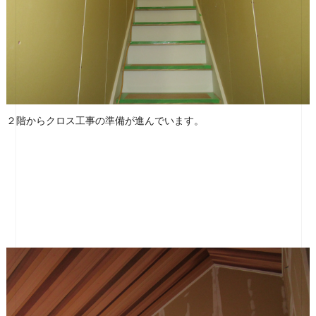
２階からクロス工事の準備が進んでいます。