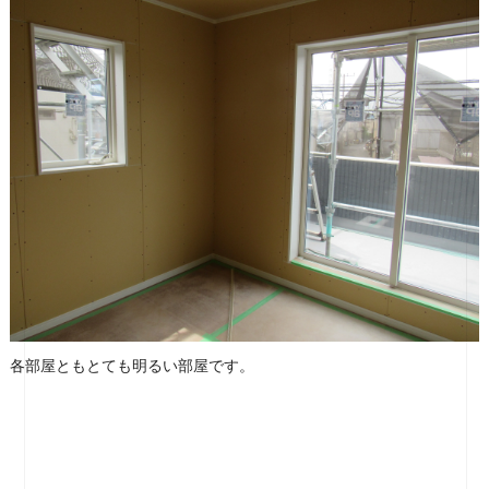
各部屋ともとても明るい部屋です。