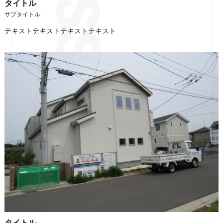
タイトル
サブタイトル
テキストテキストテキストテキスト
タイトル