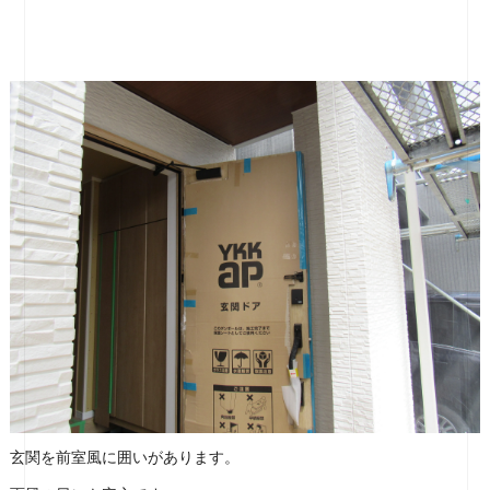
玄関を前室風に囲いがあります。