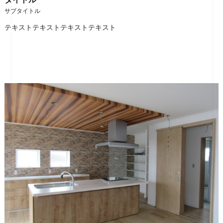
サブタイトル
テキストテキストテキストテキスト