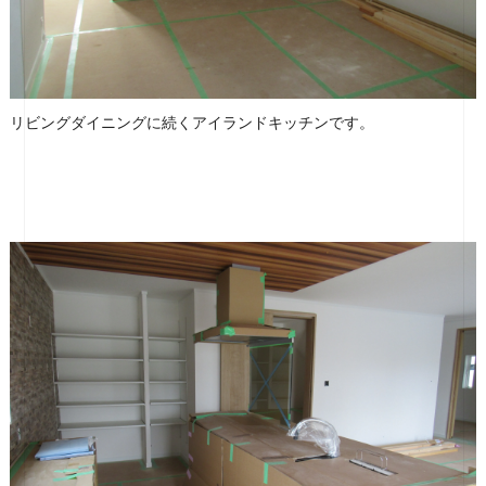
リビングダイニングに続くアイランドキッチンです。