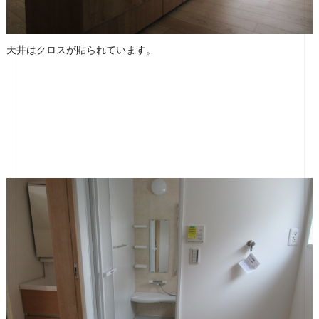
天井はクロスが貼られています。