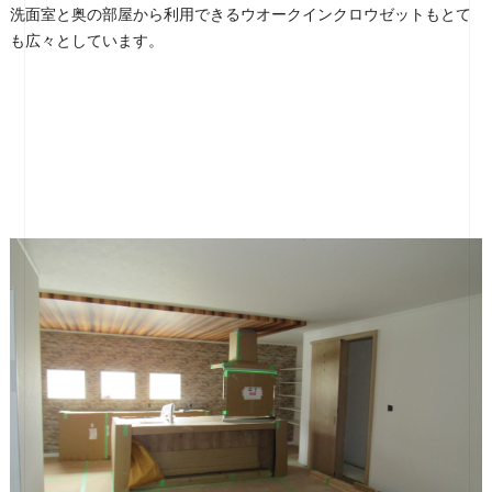
洗面室と奥の部屋から利用できるウオークインクロウゼットもとて
も広々としています。