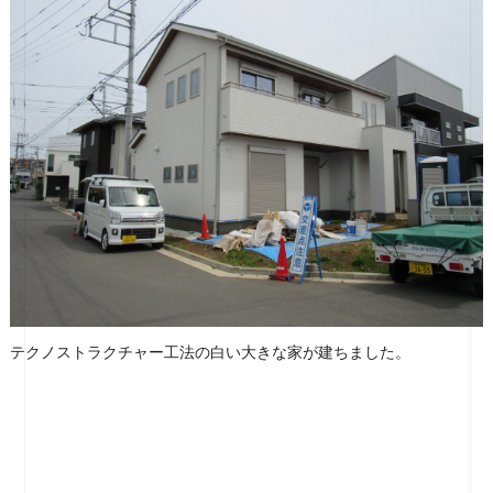
テクノストラクチャー工法の白い大きな家が建ちました。