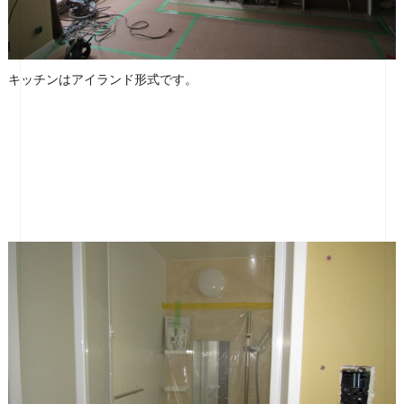
キッチンはアイランド形式です。