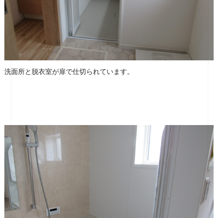
洗面所と脱衣室が扉で仕切られています。