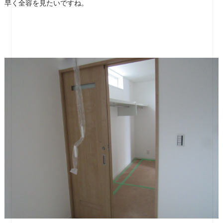
早く全容を見たいですね。