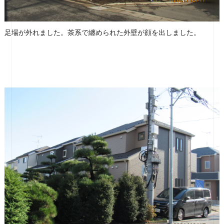
足場が外れました。茶系で纏められた外壁が顔を出しました。