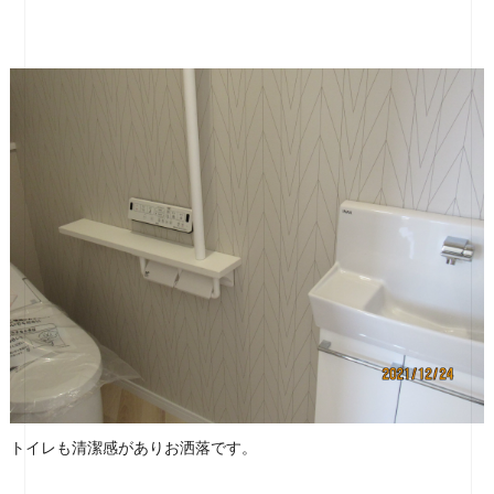
トイレも清潔感がありお洒落です。