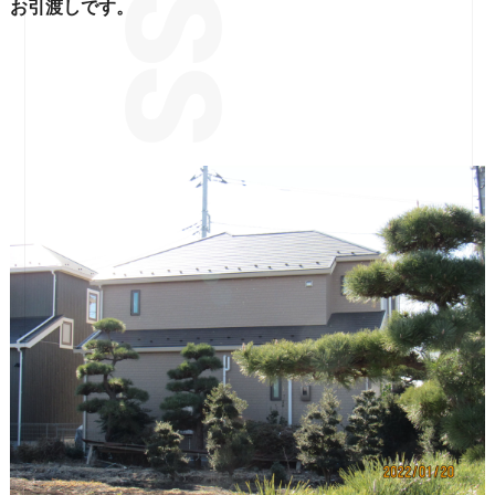
お引渡しです。