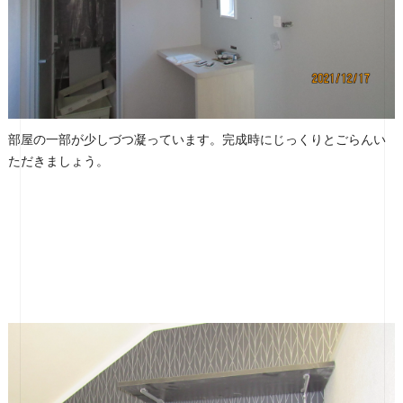
部屋の一部が少しづつ凝っています。完成時にじっくりとごらんい
ただきましょう。