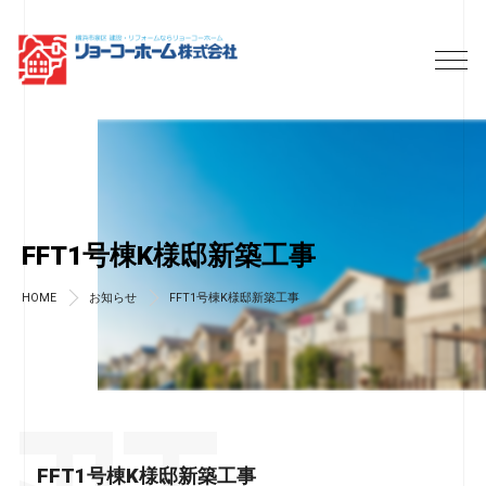
FFT1号棟K様邸新築工事
HOME
お知らせ
FFT1号棟K様邸新築工事
FFT1号棟K様邸新築工事