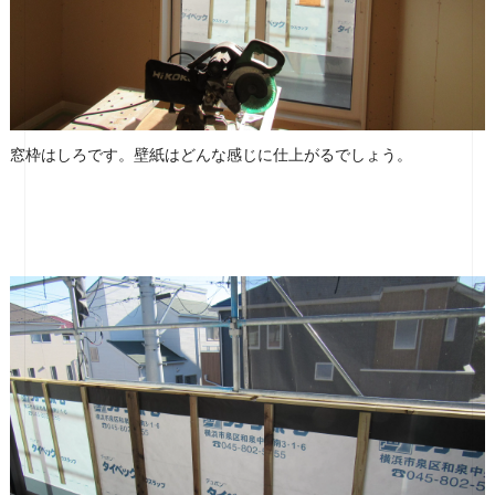
窓枠はしろです。壁紙はどんな感じに仕上がるでしょう。