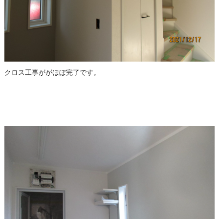
クロス工事ががほぼ完了です。