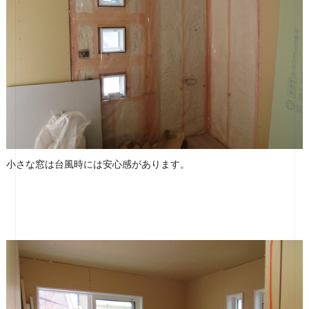
小さな窓は台風時には安心感があります。