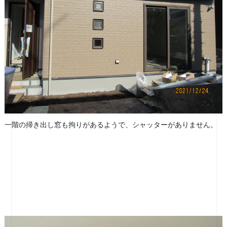
一階の掃き出し窓も拘りがあるようで、シャッターがありません。