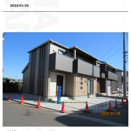
2022/01/20