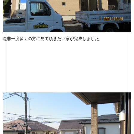
是非一度多くの方に見て頂きたい家が完成しました。