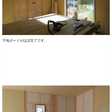
下地ボードがほぼ完了です。