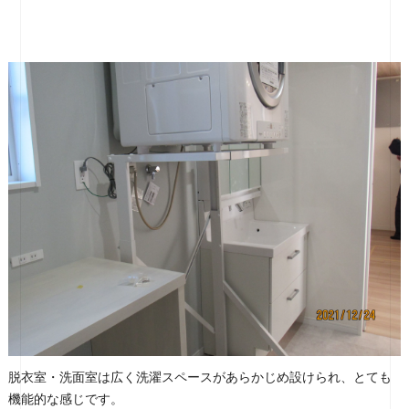
脱衣室・洗面室は広く洗濯スペースがあらかじめ設けられ、とても
機能的な感じです。