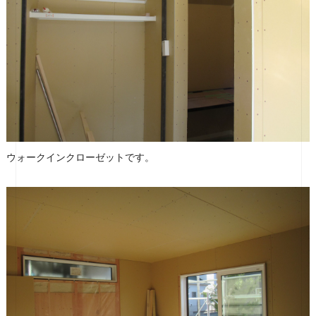
ウォークインクローゼットです。