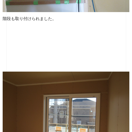
階段も取り付けられました。