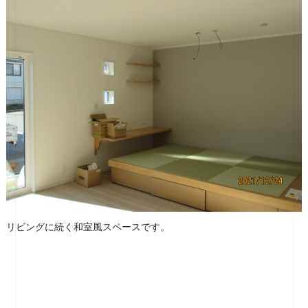
リビングに続く和室風スペースです。