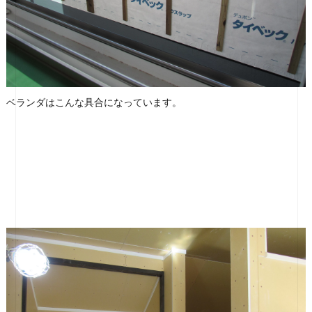
ベランダはこんな具合になっています。