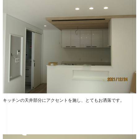
キッチンの天井部分にアクセントを施し、とてもお洒落です。