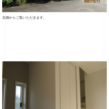
北側からご覧いただきます。