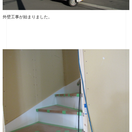
外壁工事が始まりました。