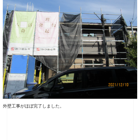
外壁工事がほぼ完了しました。