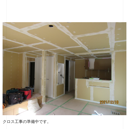
クロス工事の準備中です。