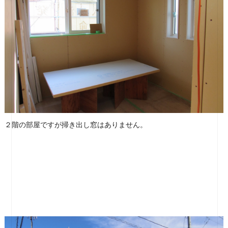
２階の部屋ですが掃き出し窓はありません。