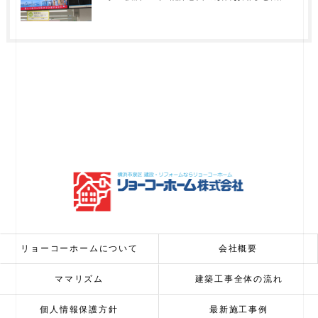
リョーコーホームについて
会社概要
ママリズム
建築工事全体の流れ
個人情報保護方針
最新施工事例