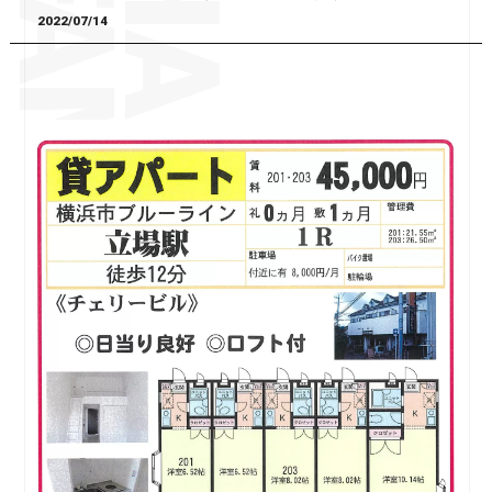
2022/07/14