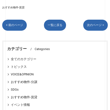
おすすめ物件-賃貸
< 前のページ
一覧に戻る
次のページ >
カテゴリー
Categories
全てのカテゴリー
トピックス
VOICE&OPINION
おすすめ物件-分譲
SDGs
おすすめ物件-賃貸
イベント情報