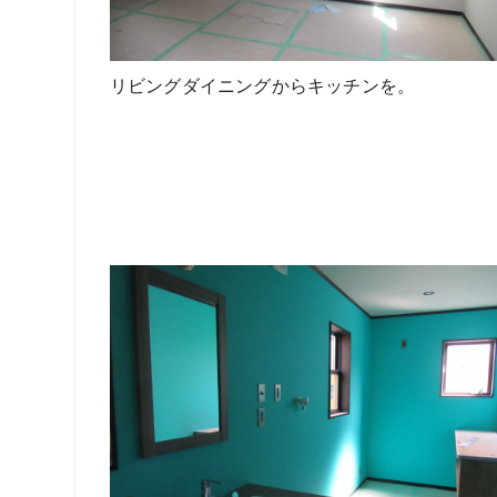
リビングダイニングからキッチンを。