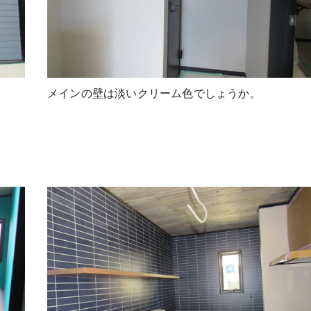
メインの壁は淡いクリーム色でしょうか。