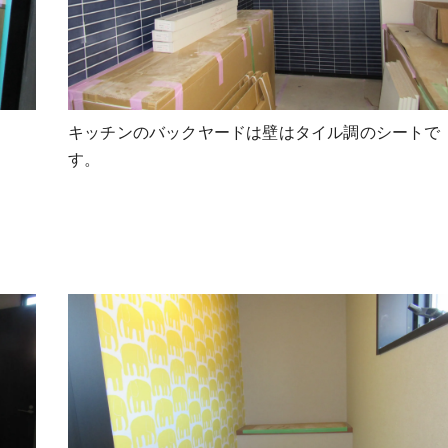
キッチンのバックヤードは壁はタイル調のシートで
す。