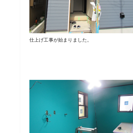
仕上げ工事が始まりました。