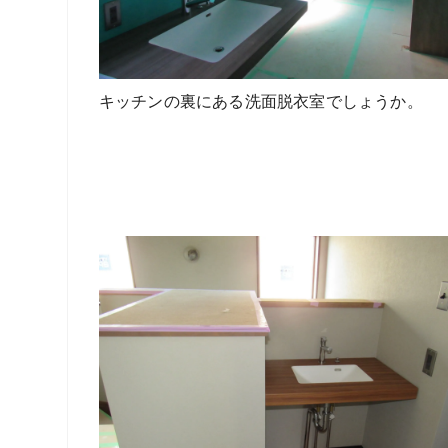
キッチンの裏にある洗面脱衣室でしょうか。