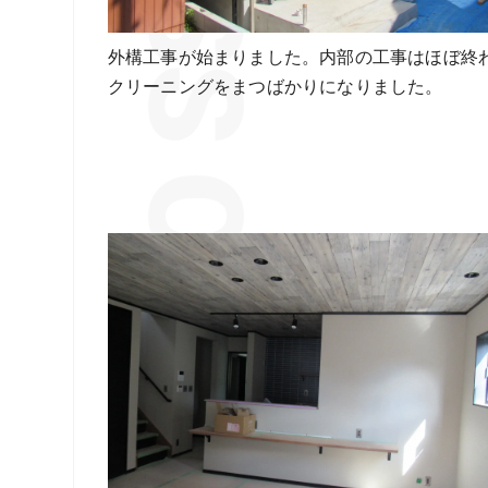
外構工事が始まりました。内部の工事はほぼ終
クリーニングをまつばかりになりました。