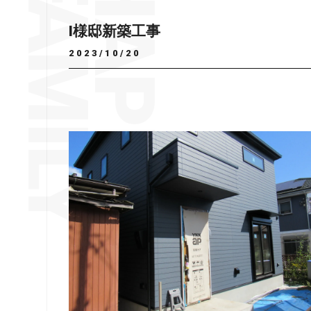
I様邸新築工事
2023/10/20