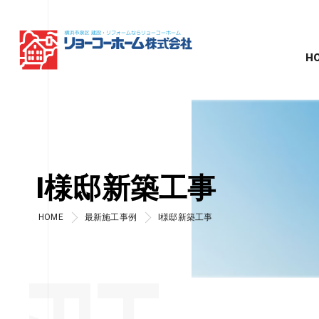
H
I様邸新築工事
HOME
最新施工事例
I様邸新築工事