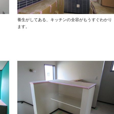
養生がしてある、キッチンの全容がもうすぐわかり
ます。