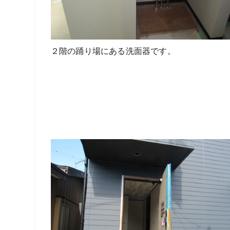
２階の踊り場にある洗面器です。