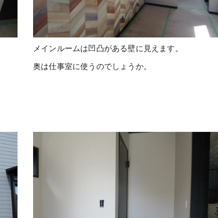
メインルームは凹凸がある壁に見えます。
奥は仕事室に使うのでしょうか。