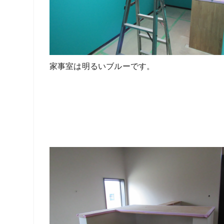
家事室は明るいブルーです。