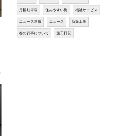
月極駐車場
住みやすい街
福祉サービス
ニュース速報
ニュース
新築工事
春の行事について
施工日記