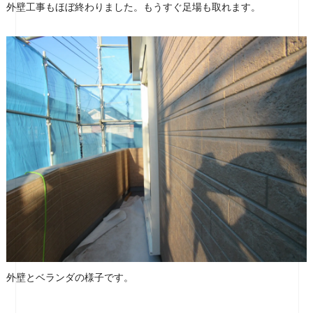
外壁工事もほぼ終わりました。もうすぐ足場も取れます。
外壁とベランダの様子です。