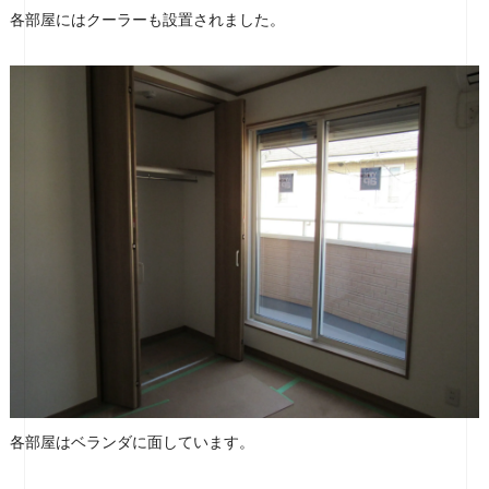
各部屋にはクーラーも設置されました。
各部屋はベランダに面しています。