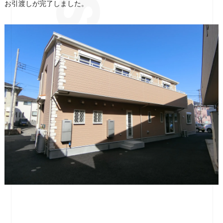
お引渡しが完了しました。