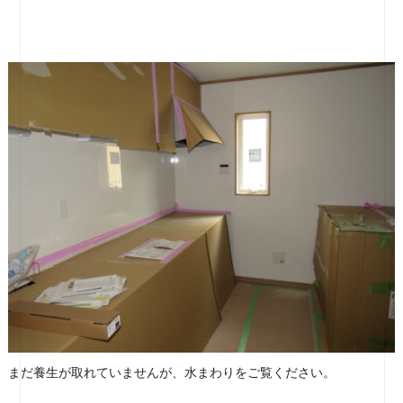
まだ養生が取れていませんが、水まわりをご覧ください。