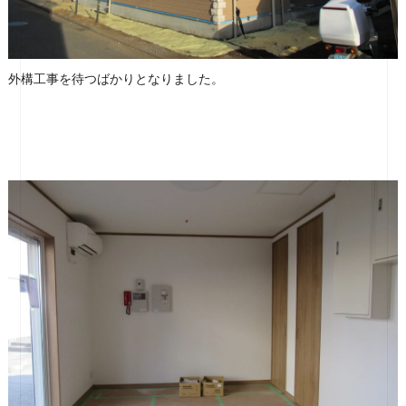
外構工事を待つばかりとなりました。