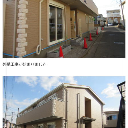
外構工事が始まりました