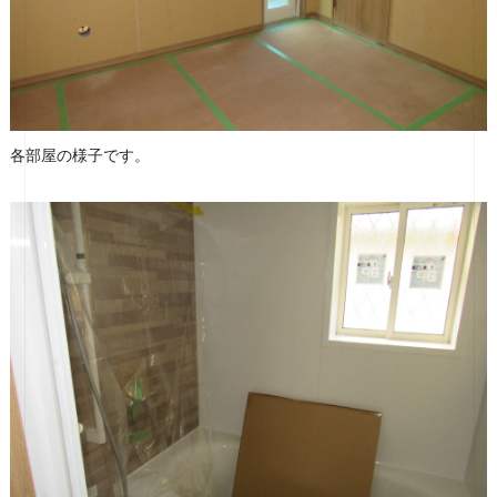
各部屋の様子です。