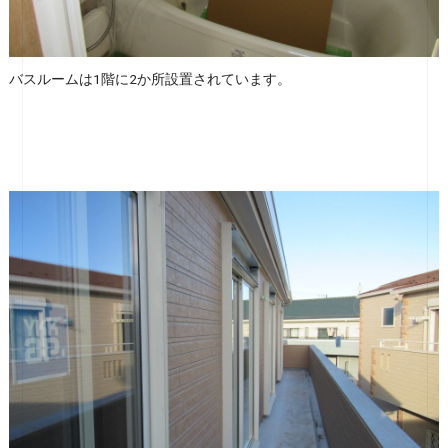
バスルームは1階に2か所設置されています。