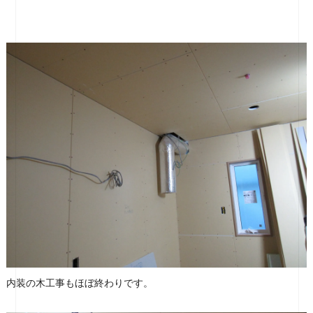
内装の木工事もほぼ終わりです。