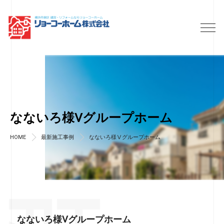
なないろ様Ⅴグループホーム
HOME
最新施工事例
なないろ様Ⅴグループホーム
なないろ様Ⅴグループホーム