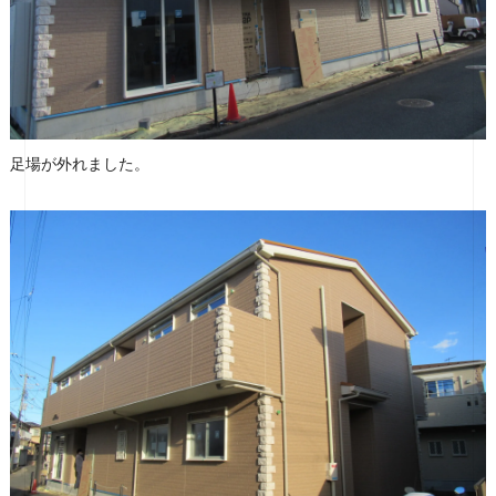
足場が外れました。