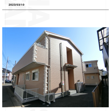
2023/03/10