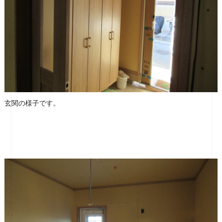
玄関の様子です。