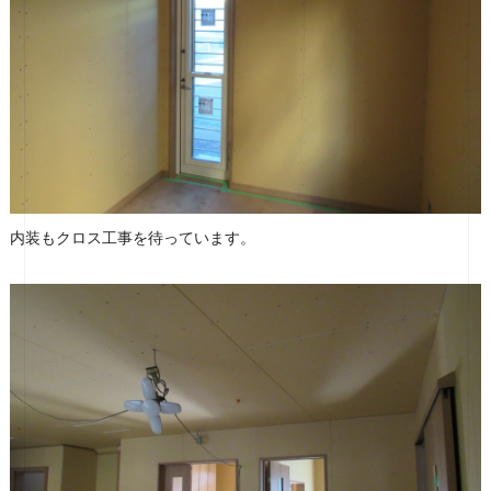
内装もクロス工事を待っています。