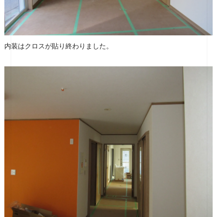
内装はクロスが貼り終わりました。