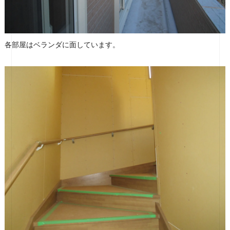
各部屋はベランダに面しています。