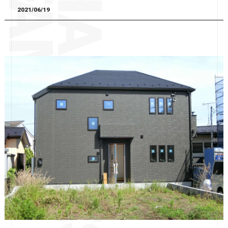
2021/06/19