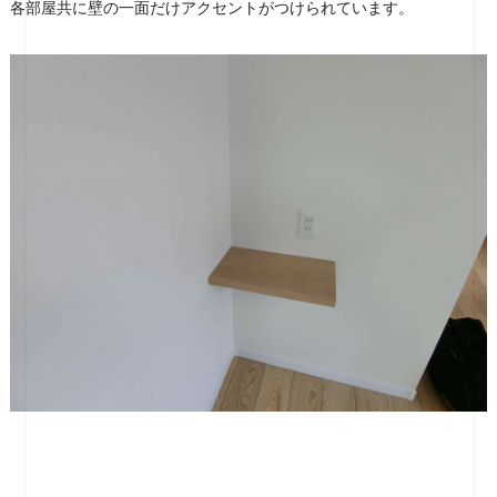
各部屋共に壁の一面だけアクセントがつけられています。