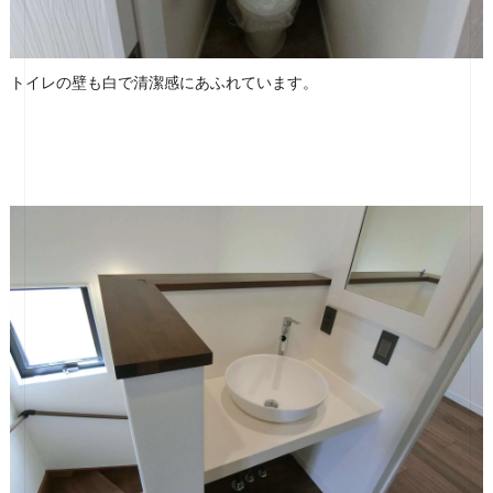
トイレの壁も白で清潔感にあふれています。