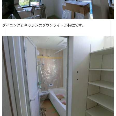
ダイニングとキッチンのダウンライトが特徴です。