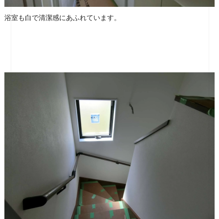
浴室も白で清潔感にあふれています。