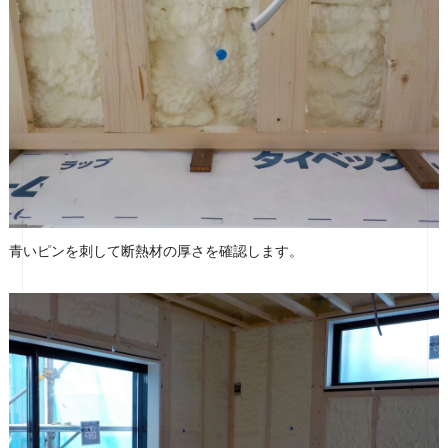
青いピンを刺して断熱材の厚さを確認します。