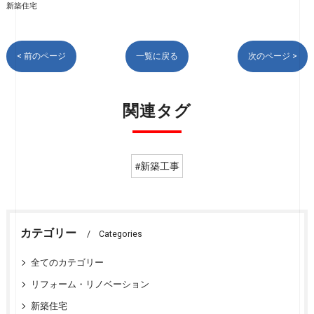
新築住宅
< 前のページ
一覧に戻る
次のページ >
関連タグ
#新築工事
カテゴリー
Categories
全てのカテゴリー
リフォーム・リノベーション
新築住宅