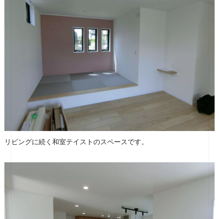
リビングに続く和室テイストのスペースです。