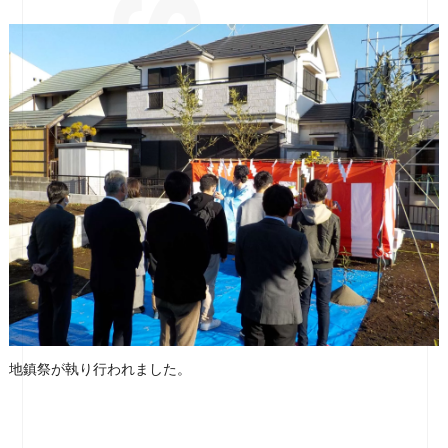
地鎮祭が執り行われました。