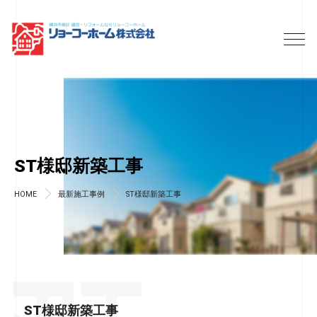
ST様邸新築工事
HOME
最新施工事例
ST様邸新築工事
ST様邸新築工事