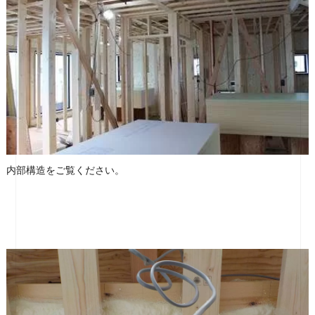
内部構造をご覧ください。