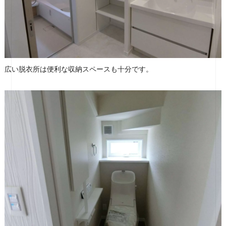
広い脱衣所は便利な収納スペースも十分です。