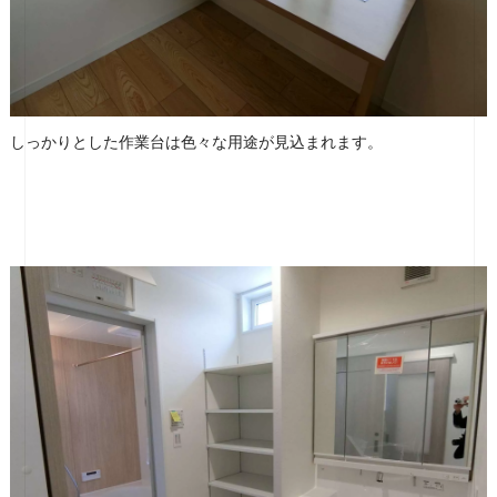
しっかりとした作業台は色々な用途が見込まれます。