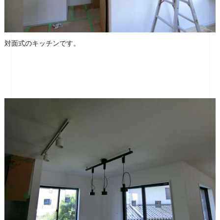
対面式のキッチンです。