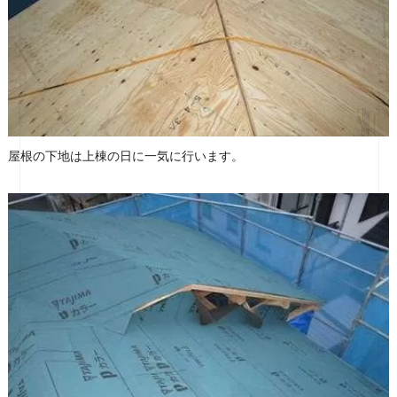
屋根の下地は上棟の日に一気に行います。