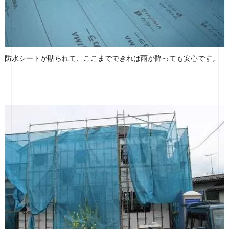
防水シートが貼られて、ここまでできれば雨が降っても安心です。