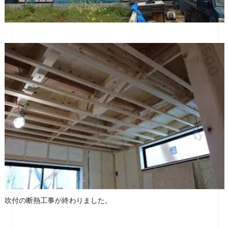
吹付の断熱工事が終わりました。