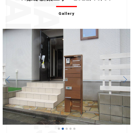
Gallery