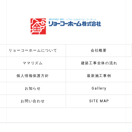
リョーコーホームについて
会社概要
ママリズム
建築工事全体の流れ
個人情報保護方針
最新施工事例
お知らせ
Gallery
お問い合わせ
SITE MAP
c 2026 リョーコーホーム株式会社 ALL RIGHTS RESERVED.