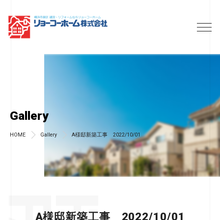
Gallery
HOME
Gallery
A様邸新築工事 2022/10/01
A様邸新築工事 2022/10/01